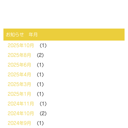
お知らせ 年月
2025年10月
(1)
2025年8月
(2)
2025年6月
(1)
2025年4月
(1)
2025年3月
(1)
2025年1月
(1)
2024年11月
(1)
2024年10月
(2)
2024年9月
(1)