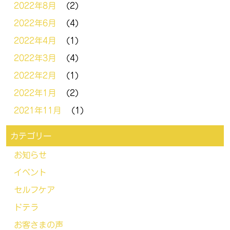
2022年8月
(2)
2022年6月
(4)
2022年4月
(1)
2022年3月
(4)
2022年2月
(1)
2022年1月
(2)
2021年11月
(1)
カテゴリー
お知らせ
イベント
セルフケア
ドテラ
お客さまの声