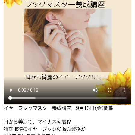
イヤーフックマスター養成講座 9月13日(金)開催
耳から美活で、マイナス何歳⁉︎
特許取得のイヤーフックの販売資格が