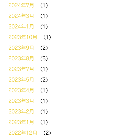
2024年7月
(1)
2024年3月
(1)
2024年1月
(1)
2023年10月
(1)
2023年9月
(2)
2023年8月
(3)
2023年7月
(1)
2023年5月
(2)
2023年4月
(1)
2023年3月
(1)
2023年2月
(1)
2023年1月
(1)
2022年12月
(2)