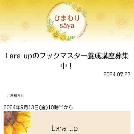
ひまわり
sâya
Lara upのフックマスター養成講座募集
中！
2024.07.27
お知らせ
2024年9月13日(金)10時半から