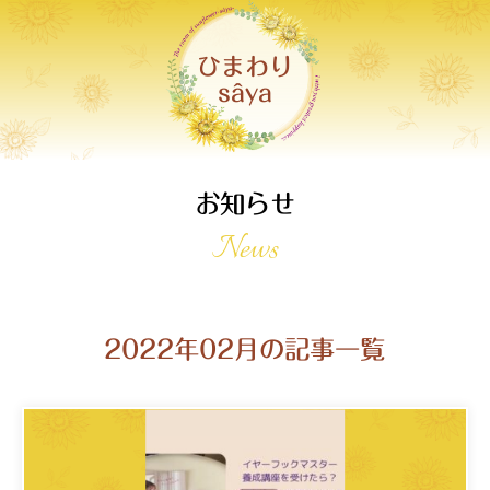
ひまわり
sâya
お知らせ
News
2022年02月の記事一覧