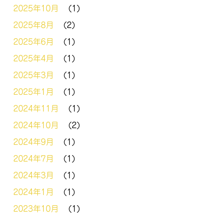
2025年10月
(1)
2025年8月
(2)
2025年6月
(1)
2025年4月
(1)
2025年3月
(1)
2025年1月
(1)
2024年11月
(1)
2024年10月
(2)
2024年9月
(1)
2024年7月
(1)
2024年3月
(1)
2024年1月
(1)
2023年10月
(1)