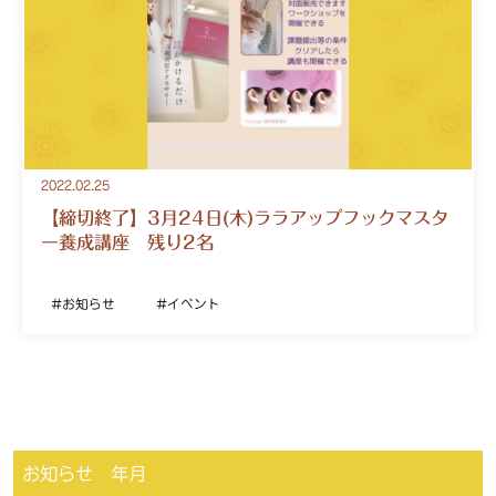
2022.02.25
【締切終了】3月24日(木)ララアップフックマスタ
ー養成講座 残り2名
お知らせ
イベント
お知らせ 年月