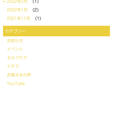
2022年2月
(1)
2022年1月
(2)
2021年11月
(1)
カテゴリー
お知らせ
イベント
セルフケア
ドテラ
お客さまの声
YouTube