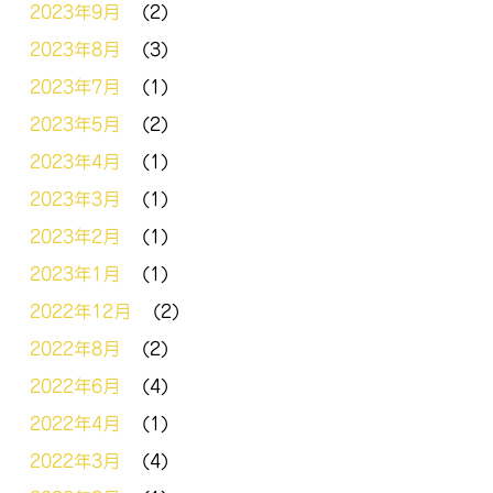
2023年9月
(2)
2023年8月
(3)
2023年7月
(1)
2023年5月
(2)
2023年4月
(1)
2023年3月
(1)
2023年2月
(1)
2023年1月
(1)
2022年12月
(2)
2022年8月
(2)
2022年6月
(4)
2022年4月
(1)
2022年3月
(4)