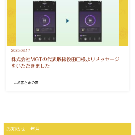
2025.03.17
株式会社MGTの代表取締役田口様よりメッセージ
をいただきました
お客さまの声
お知らせ 年月