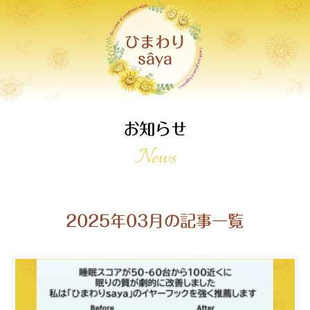
ひまわり
sâya
お知らせ
News
2025年03月の記事一覧