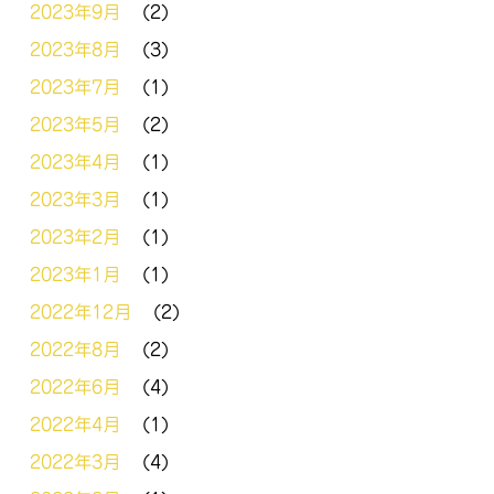
2023年9月
(2)
2023年8月
(3)
2023年7月
(1)
2023年5月
(2)
2023年4月
(1)
2023年3月
(1)
2023年2月
(1)
2023年1月
(1)
2022年12月
(2)
2022年8月
(2)
2022年6月
(4)
2022年4月
(1)
2022年3月
(4)