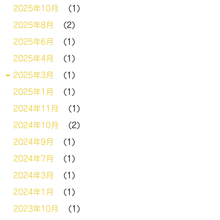
2025年10月
(1)
2025年8月
(2)
2025年6月
(1)
2025年4月
(1)
2025年3月
(1)
2025年1月
(1)
2024年11月
(1)
2024年10月
(2)
2024年9月
(1)
2024年7月
(1)
2024年3月
(1)
2024年1月
(1)
2023年10月
(1)