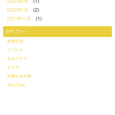
2022年2月
(1)
2022年1月
(2)
2021年11月
(1)
カテゴリー
お知らせ
イベント
セルフケア
ドテラ
お客さまの声
YouTube