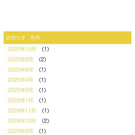
お知らせ 年月
2025年10月
(1)
2025年8月
(2)
2025年6月
(1)
2025年4月
(1)
2025年3月
(1)
2025年1月
(1)
2024年11月
(1)
2024年10月
(2)
2024年9月
(1)