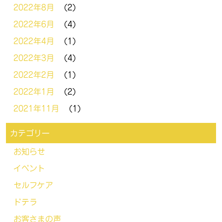
2022年8月
(2)
2022年6月
(4)
2022年4月
(1)
2022年3月
(4)
2022年2月
(1)
2022年1月
(2)
2021年11月
(1)
カテゴリー
お知らせ
イベント
セルフケア
ドテラ
お客さまの声