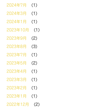
2024年7月
(1)
2024年3月
(1)
2024年1月
(1)
2023年10月
(1)
2023年9月
(2)
2023年8月
(3)
2023年7月
(1)
2023年5月
(2)
2023年4月
(1)
2023年3月
(1)
2023年2月
(1)
2023年1月
(1)
2022年12月
(2)