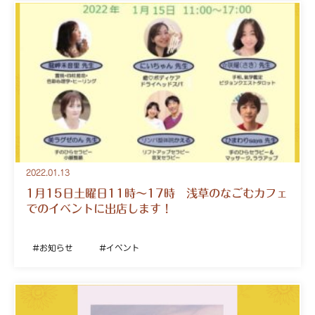
2022.01.13
1月15日土曜日11時～17時 浅草のなごむカフェ
でのイベントに出店します！
お知らせ
イベント