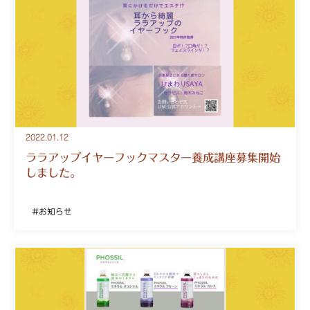
2022.01.12
ララアップイヤーフックマスター養成講座募集開始
しました。
お知らせ