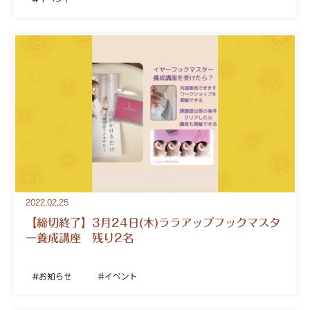
2022.02.25
【締切終了】3月24日(木)ララアップフックマスタ
ー養成講座 残り2名
お知らせ
イベント