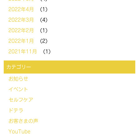
2022年4月
(1)
2022年3月
(4)
2022年2月
(1)
2022年1月
(2)
2021年11月
(1)
カテゴリー
お知らせ
イベント
セルフケア
ドテラ
お客さまの声
YouTube