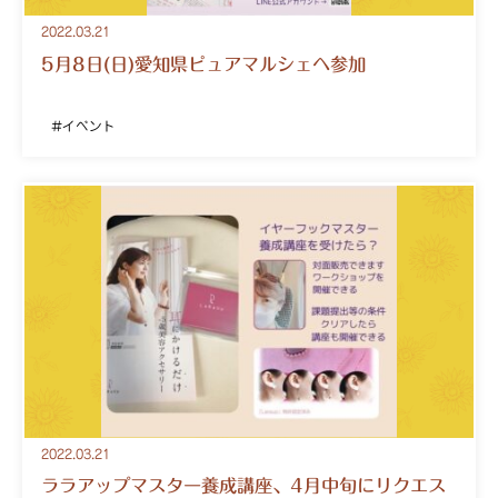
2022.03.21
5月8日(日)愛知県ピュアマルシェへ参加
イベント
2022.03.21
ララアップマスター養成講座、4月中旬にリクエス