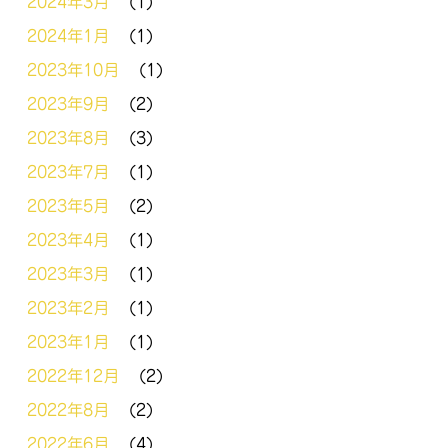
2024年3月
(1)
2024年1月
(1)
2023年10月
(1)
2023年9月
(2)
2023年8月
(3)
2023年7月
(1)
2023年5月
(2)
2023年4月
(1)
2023年3月
(1)
2023年2月
(1)
2023年1月
(1)
2022年12月
(2)
2022年8月
(2)
2022年6月
(4)