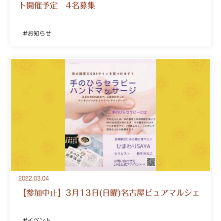
ト開催予定 4名募集
お知らせ
2022.03.04
【参加中止】3月13日(日曜)名古屋ピュアマルシェ
イベント