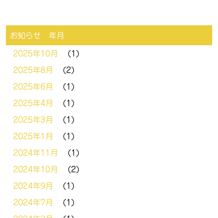
お知らせ 年月
2025年10月
(1)
2025年8月
(2)
2025年6月
(1)
2025年4月
(1)
2025年3月
(1)
2025年1月
(1)
2024年11月
(1)
2024年10月
(2)
2024年9月
(1)
2024年7月
(1)