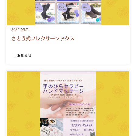
2022.03.21
さとう式フレクサーソックス
お知らせ